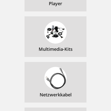
Player
Multimedia-Kits
Netzwerkkabel