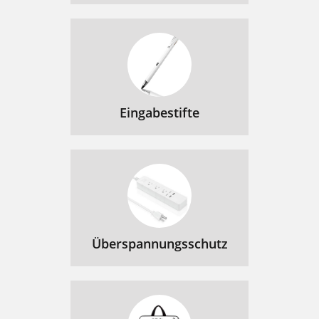
Eingabestifte
Überspannungsschutz