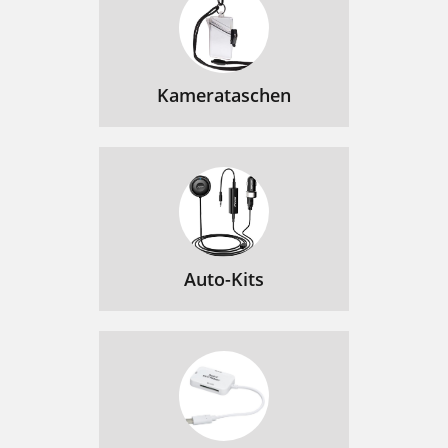
Kamerataschen
Auto-Kits