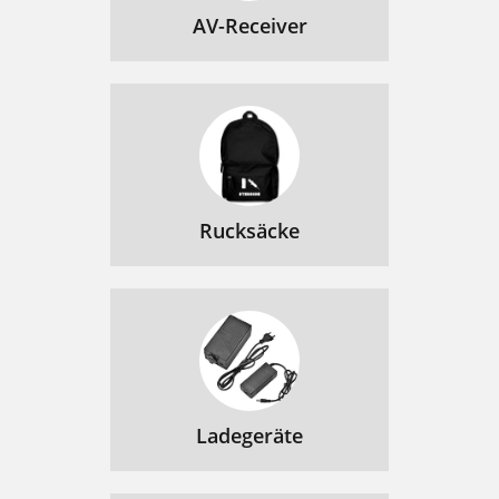
AV-Receiver
Rucksäcke
Ladegeräte