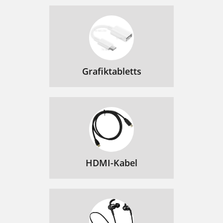
Grafiktabletts
HDMI-Kabel