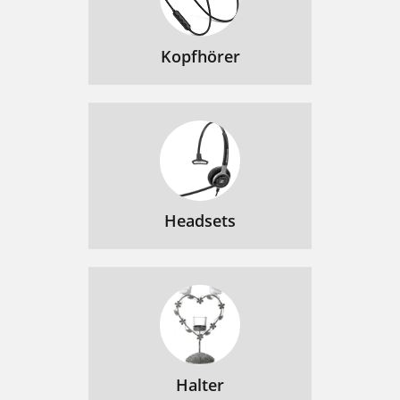
Kopfhörer
Headsets
Halter