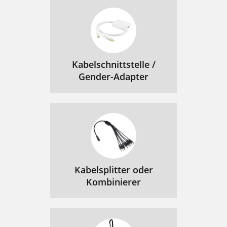
Kabelschnittstelle /
Gender-Adapter
Kabelsplitter oder
Kombinierer