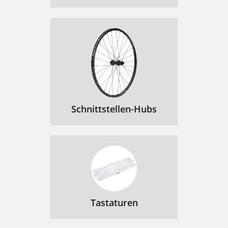
Schnittstellen-Hubs
Tastaturen