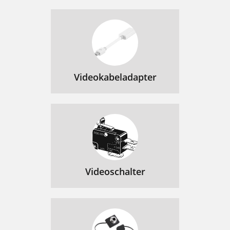
Videokabeladapter
Videoschalter