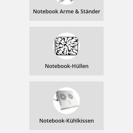
Notebook Arme & Ständer
Notebook-Hüllen
Notebook-Kühlkissen