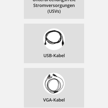
Stromversorgungen
(USVs)
USB-Kabel
VGA-Kabel