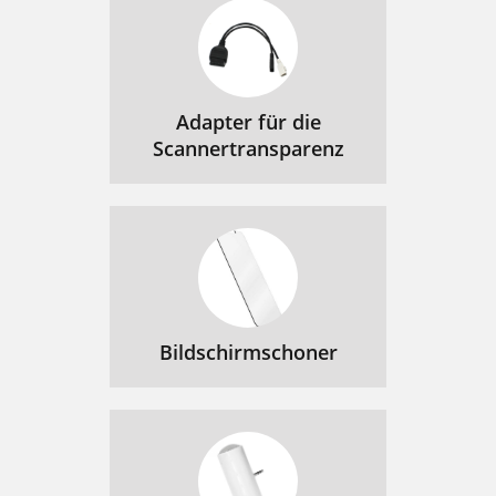
Adapter für die
Scannertransparenz
Bildschirmschoner