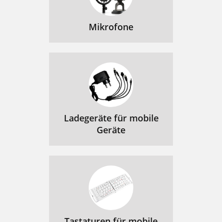
Mikrofone
Ladegeräte für mobile
Geräte
Tastaturen für mobile