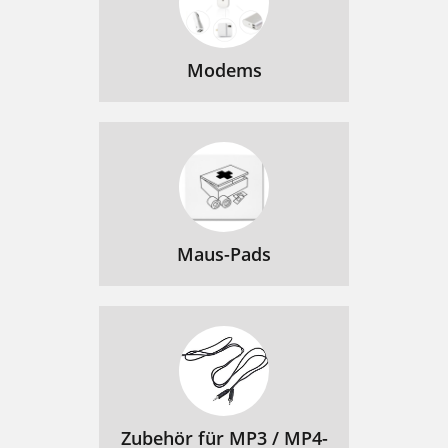
Modems
Maus-Pads
Zubehör für MP3 / MP4-