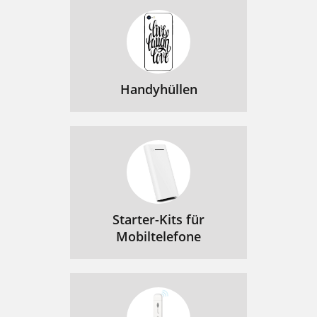
Handyhüllen
Starter-Kits für
Mobiltelefone