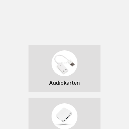
Audiokarten