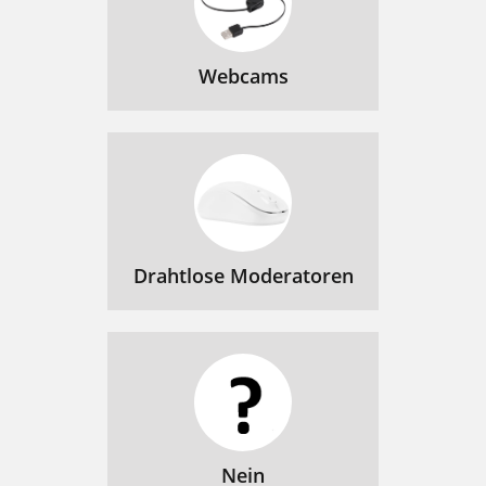
Webcams
Drahtlose Moderatoren
Nein