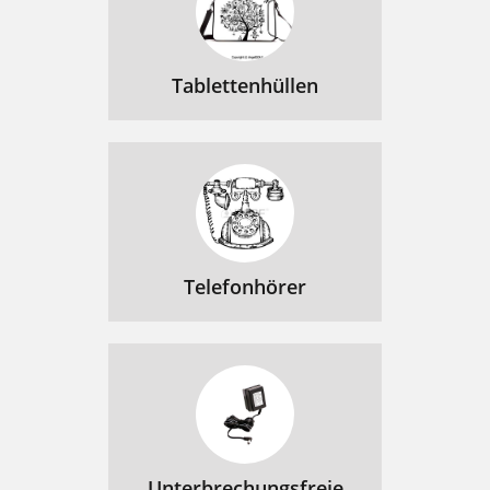
Tablettenhüllen
Telefonhörer
Unterbrechungsfreie