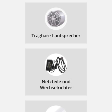
Tragbare Lautsprecher
Netzteile und
Wechselrichter