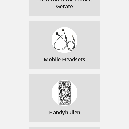
Geräte
Mobile Headsets
Handyhüllen