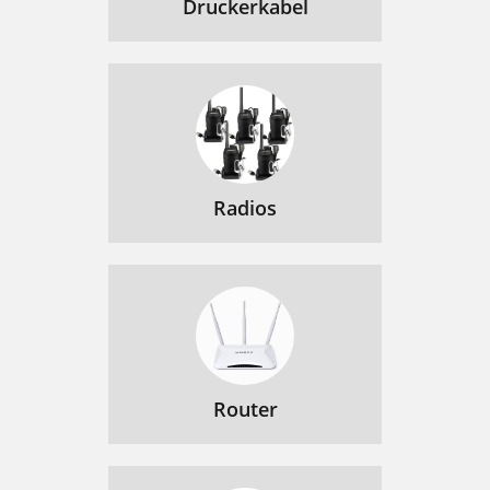
Druckerkabel
Radios
Router