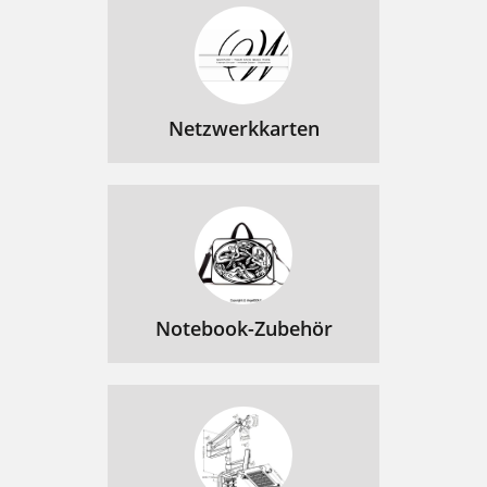
Netzwerkkarten
Notebook-Zubehör