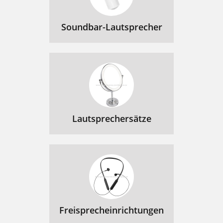
Soundbar-Lautsprecher
Lautsprechersätze
Freisprecheinrichtungen