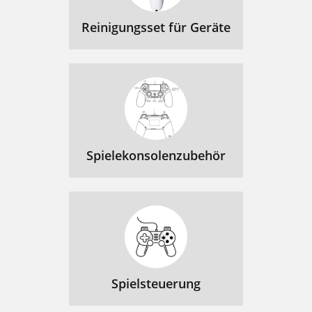
Reinigungsset für Geräte
Spielekonsolenzubehör
Spielsteuerung