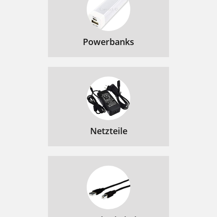
Powerbanks
Netzteile