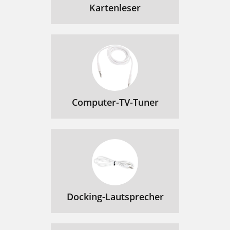
Kartenleser
Computer-TV-Tuner
Docking-Lautsprecher